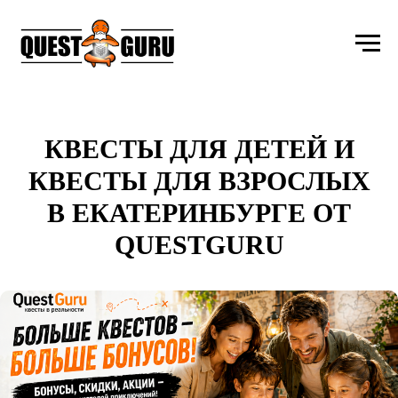
КВЕСТЫ ДЛЯ ДЕТЕЙ И
КВЕСТЫ ДЛЯ ВЗРОСЛЫХ
В ЕКАТЕРИНБУРГЕ ОТ
QUESTGURU