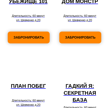
УБЕЖИЩЕ 101
ДОМ МОНСТР
Длительность: 60 минут
Длительность: 60 минут
ул. Шевченко д.20
ул. Шевченко д.20
ЗАБРОНИРОВАТЬ
ЗАБРОНИРОВАТЬ
ПЛАН ПОБЕГ
ГАДКИЙ Я:
СЕКРЕТНАЯ
БАЗА
Длительность: 60 минут
ул. Шевченко д.20
Длительность: 60 минут