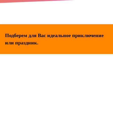
Подберем для Вас идеальное приключение
или праздник.