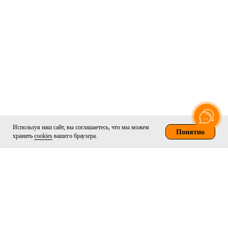
Используя наш сайт, вы соглашаетесь, что мы можем
Понятно
хранить
cookies
вашего браузера.