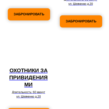
ул. Шевченко д.20
ЗАБРОНИРОВАТЬ
ЗАБРОНИРОВАТЬ
ОХОТНИКИ ЗА
ПРИВИДЕНИЯ
МИ
Длительность: 60 минут
ул. Шевченко д.20