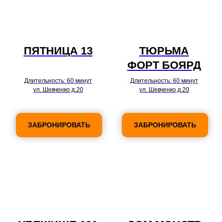
ПЯТНИЦА 13
ТЮРЬМА
ФОРТ БОЯРД
Длительность: 60 минут
Длительность: 60 минут
ул. Шевченко д.20
ул. Шевченко д.20
ЗАБРОНИРОВАТЬ
ЗАБРОНИРОВАТЬ