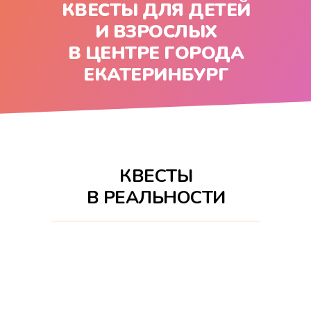
КВЕСТЫ ДЛЯ ДЕТЕЙ
И ВЗРОСЛЫХ
В ЦЕНТРЕ ГОРОДА
ЕКАТЕРИНБУРГ
КВЕСТЫ
В РЕАЛЬНОСТИ