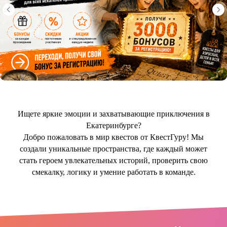
Ищете яркие эмоции и захватывающие приключения в
Екатеринбурге?
Добро пожаловать в мир квестов от КвестГуру! Мы
создали уникальные пространства, где каждый может
стать героем увлекательных историй, проверить свою
смекалку, логику и умение работать в команде.