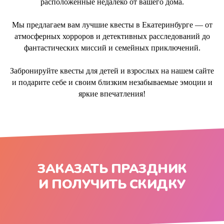
расположенные недалеко от вашего дома.
Мы предлагаем вам лучшие квесты в Екатеринбурге — от
атмосферных хорроров и детективных расследований до
фантастических миссий и семейных приключений.
Забронируйте квесты для детей и взрослых на нашем сайте
и подарите себе и своим близким незабываемые эмоции и
яркие впечатления!
ЗАКАЗАТЬ ПРАЗДНИК
И ПОЛУЧИТЬ СКИДКУ