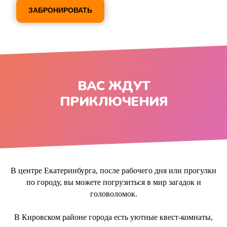
ЗАБРОНИРОВАТЬ
ВАС ЖДУТ
ПРИКЛЮЧЕНИЯ
В центре Екатеринбурга, после рабочего дня или прогулки
по городу, вы можете погрузиться в мир загадок и
головоломок.
В Кировском районе города есть уютные квест-комнаты,