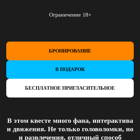
Ограничение 18+
БРОНИРОВАНИЕ
В ПОДАРОК
БЕСПЛАТНОЕ ПРИГЛАСИТЕЛЬНОЕ
В этом квесте много фана, интерактива
и движения. Не только головоломки, но
и развлечения, отличный способ