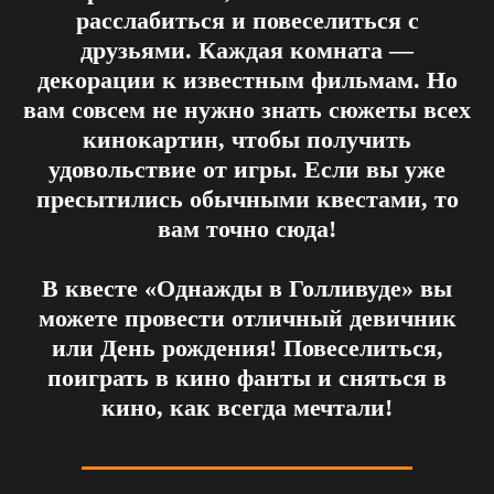
расслабиться и повеселиться с
друзьями. Каждая комната —
декорации к известным фильмам. Но
вам совсем не нужно знать сюжеты всех
кинокартин, чтобы получить
удовольствие от игры. Если вы уже
пресытились обычными квестами, то
вам точно сюда!
В квесте «Однажды в Голливуде» вы
можете провести отличный девичник
или День рождения! Повеселиться,
поиграть в кино фанты и сняться в
кино, как всегда мечтали!