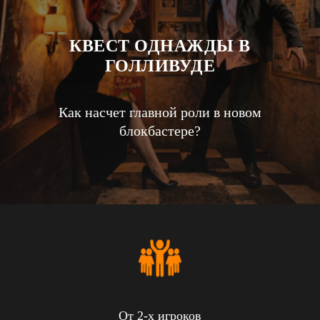
КВЕСТ ОДНАЖДЫ В
ГОЛЛИВУДЕ
Как насчет главной роли в новом
блокбастере?
От 2-х игроков