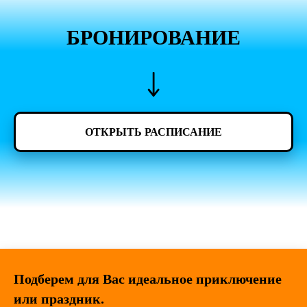
БРОНИРОВАНИЕ
ОТКРЫТЬ РАСПИСАНИЕ
Подберем для Вас идеальное приключение
или праздник.