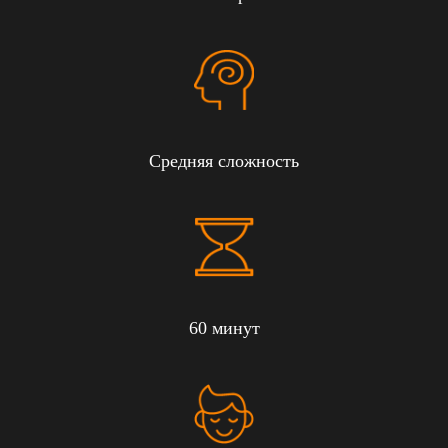
Средняя сложность
60 минут