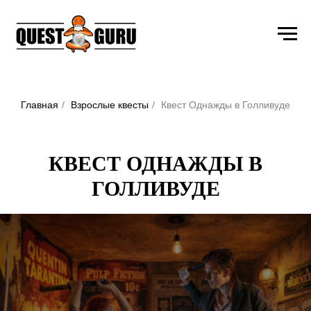
Главная
/
Взрослые квесты
/
Квест Однажды в Голливуде
КВЕСТ ОДНАЖДЫ В
ГОЛЛИВУДЕ