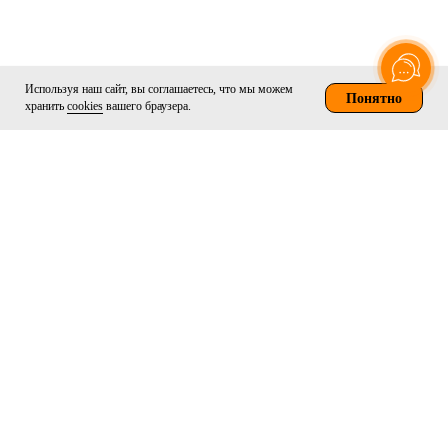
Используя наш сайт, вы соглашаетесь, что мы можем
Понятно
хранить
cookies
вашего браузера.