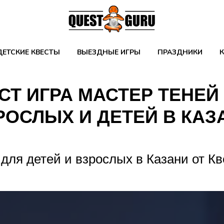
ДЕТСКИЕ КВЕСТЫ
ВЫЕЗДНЫЕ ИГРЫ
ПРАЗДНИКИ
СТ ИГРА МАСТЕР ТЕНЕЙ
РОСЛЫХ И ДЕТЕЙ В КАЗ
 для детей и взрослых в Казани от Кв