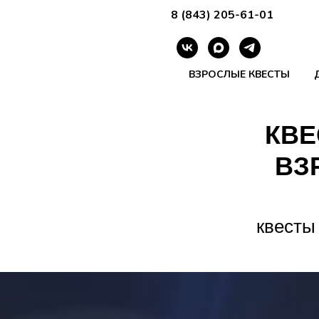
8 (843) 205-61-01
ВЗРОСЛЫЕ КВЕСТЫ
КВЕ
ВЗ
квесты