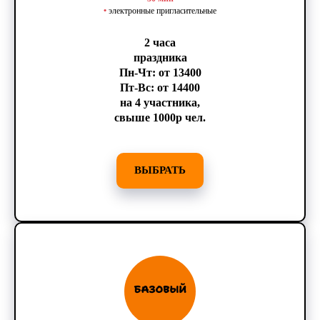
•
электронные пригласительные
2 часа
праздника
Пн-Чт: от 13400
Пт-Вс: от 14400
на 4 участника,
свыше 1000р чел.
ВЫБРАТЬ