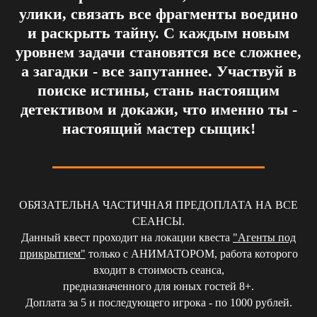
улики, связать все фрагменты воедино
и раскрыть тайну. С каждым новым
уровнем задачи становятся все сложнее,
а загадки - все запутаннее. Участвуй в
поиске истины, стань настоящим
детективом и докажи, что именно ты -
настоящий мастер сыщик!
ОБЯЗАТЕЛЬНА ЧАСТИЧНАЯ ПРЕДОПЛАТА НА ВСЕ
СЕАНСЫ.
Данный квест проходит на локации квеста
"Агенты под
прикрытием"
только с АНИМАТОРОМ, работа которого
входит в стоимость сеанса,
предназначенного для юных гостей 8+.
Доплата за 5 и последующего игрока - по 1000 рублей.