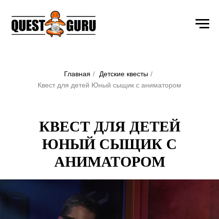
Главная
/
Детские квесты
/
Квест для детей Юный сыщик с аниматором
КВЕСТ ДЛЯ ДЕТЕЙ
ЮНЫЙ СЫЩИК С
АНИМАТОРОМ