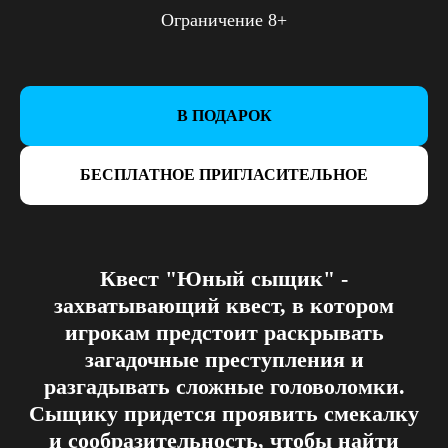
Ограничение 8+
В ПОДАРОК
БЕСПЛАТНОЕ ПРИГЛАСИТЕЛЬНОЕ
Квест "Юный сыщик" -
захватывающий квест, в котором
игрокам предстоит раскрывать
загадочные преступления и
разгадывать сложные головоломки.
Сыщику придется проявить смекалку
и сообразительность, чтобы найти