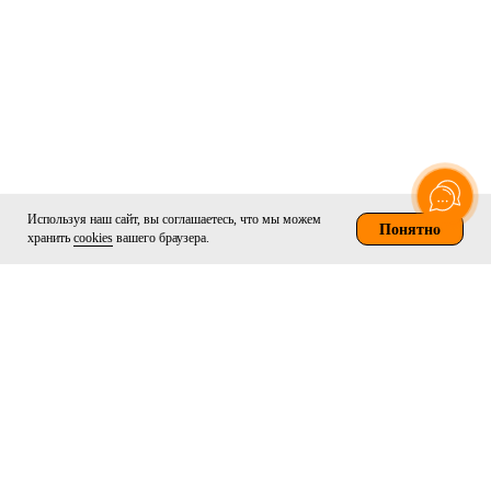
Используя наш сайт, вы соглашаетесь, что мы можем
Понятно
хранить
cookies
вашего браузера.