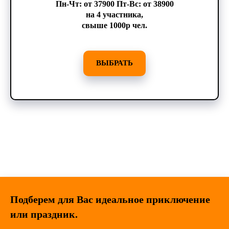
Пн-Чт: от 37900 Пт-Вс: от 38900
на 4 участника,
свыше 1000р чел.
ВЫБРАТЬ
Подберем для Вас идеальное приключение
или праздник.