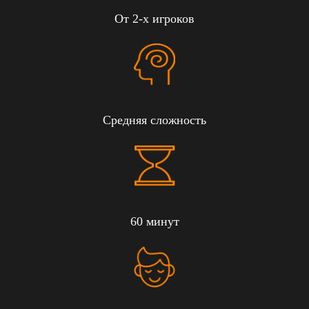
От 2-х игроков
Средняя сложность
60 минут