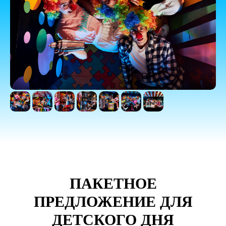
ПАКЕТНОЕ
ПРЕДЛОЖЕНИЕ ДЛЯ
ДЕТСКОГО ДНЯ