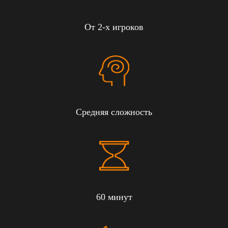
От 2-х игроков
Средняя сложность
60 минут