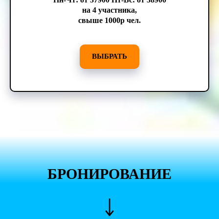
на 4 участника,
свыше 1000р чел.
ВЫБРАТЬ
БРОНИРОВАНИЕ