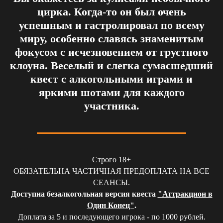
цирка. Когда-то он был очень
успешным и гастролировал по всему
миру, особенно славясь знаменитым
фокусом с исчезновением от грустного
клоуна. Веселый и слегка сумасшедший
квест с алкогольными играми и
яркими шотами для каждого
участника.
Строго 18+
ОБЯЗАТЕЛЬНА ЧАСТИЧНАЯ ПРЕДОПЛАТА НА ВСЕ
СЕАНСЫ.
Доступна безалкогольная версия квеста
"Аттракцион в
Один Конец"
.
Доплата за 5 и последующего игрока - по 1000 рублей.