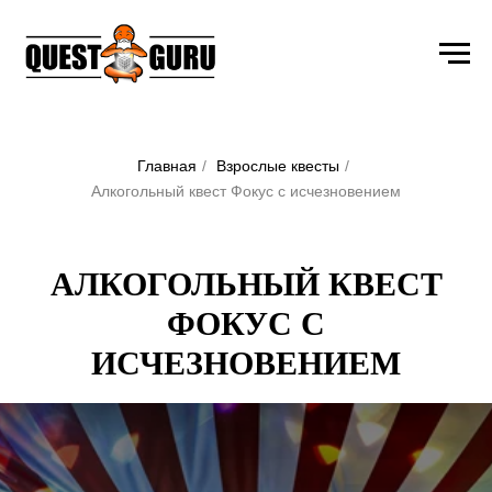
Главная
/
Взрослые квесты
/
Алкогольный квест Фокус с исчезновением
АЛКОГОЛЬНЫЙ КВЕСТ
ФОКУС С
ИСЧЕЗНОВЕНИЕМ