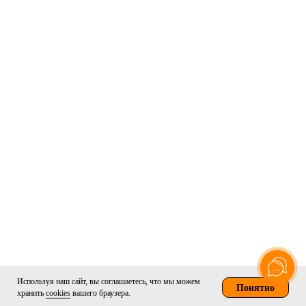
Используя наш сайт, вы соглашаетесь, что мы можем
Понятно
хранить
cookies
вашего браузера.