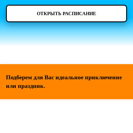
ОТКРЫТЬ РАСПИСАНИЕ
Подберем для Вас идеальное приключение
или праздник.