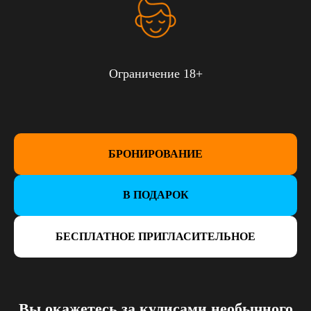
Ограничение 18+
БРОНИРОВАНИЕ
В ПОДАРОК
БЕСПЛАТНОЕ ПРИГЛАСИТЕЛЬНОЕ
Вы окажетесь за кулисами необычного