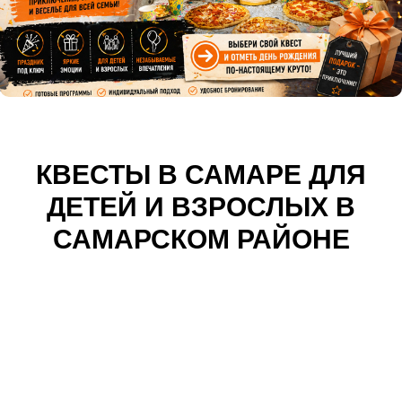
КВЕСТЫ В САМАРЕ ДЛЯ
ДЕТЕЙ И ВЗРОСЛЫХ В
САМАРСКОМ РАЙОНЕ