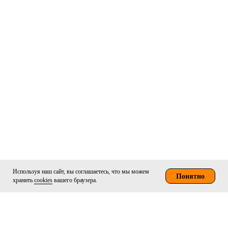
Используя наш сайт, вы соглашаетесь, что мы можем
Понятно
хранить
cookies
вашего браузера.