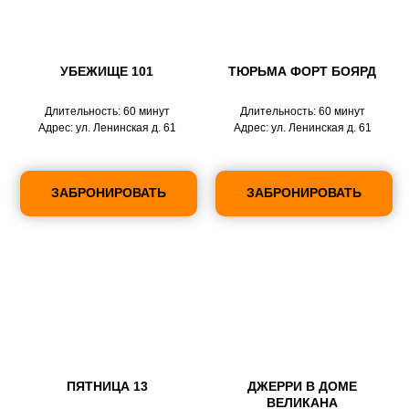
УБЕЖИЩЕ 101
ТЮРЬМА ФОРТ БОЯРД
Длительность: 60 минут
Длительность: 60 минут
Адрес: ул. Ленинская д. 61
Адрес: ул. Ленинская д. 61
ЗАБРОНИРОВАТЬ
ЗАБРОНИРОВАТЬ
ПЯТНИЦА 13
ДЖЕРРИ В ДОМЕ
ВЕЛИКАНА