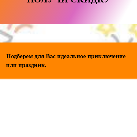
Подберем для Вас идеальное приключение
или праздник.