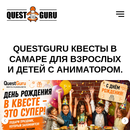
QUESTGURU КВЕСТЫ В
САМАРЕ ДЛЯ ВЗРОСЛЫХ
И ДЕТЕЙ С АНИМАТОРОМ.