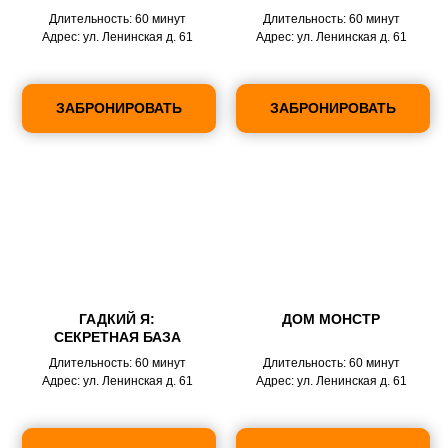
Длительность: 60 минут
Длительность: 60 минут
Адрес: ул. Ленинская д. 61
Адрес: ул. Ленинская д. 61
ЗАБРОНИРОВАТЬ
ЗАБРОНИРОВАТЬ
ГАДКИЙ Я:
ДОМ МОНСТР
СЕКРЕТНАЯ БАЗА
Длительность: 60 минут
Длительность: 60 минут
Адрес: ул. Ленинская д. 61
Адрес: ул. Ленинская д. 61