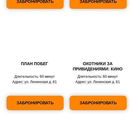
ЗАБРОНИРОВАТЬ
ЗАБРОНИРОВАТЬ
ПЛАН ПОБЕГ
ОХОТНИКИ ЗА
ПРИВИДЕНИЯМИ: КИНО
Длительность: 60 минут
Длительность: 60 минут
Адрес: ул. Ленинская д. 61
Адрес: ул. Ленинская д. 61
ЗАБРОНИРОВАТЬ
ЗАБРОНИРОВАТЬ