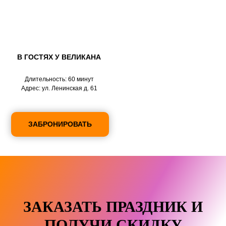
В ГОСТЯХ У ВЕЛИКАНА
Длительность: 60 минут
Адрес: ул. Ленинская д. 61
ЗАБРОНИРОВАТЬ
ЗАКАЗАТЬ ПРАЗДНИК И
ПОЛУЧИ СКИДКУ