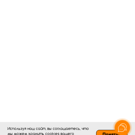
Используя наш сайт, вы соглашаетесь, что
Понятно
мы можем хранить
cookies
вашего