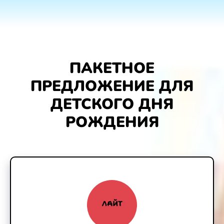
ПАКЕТНОЕ
ПРЕДЛОЖЕНИЕ ДЛЯ
ДЕТСКОГО ДНЯ
РОЖДЕНИЯ