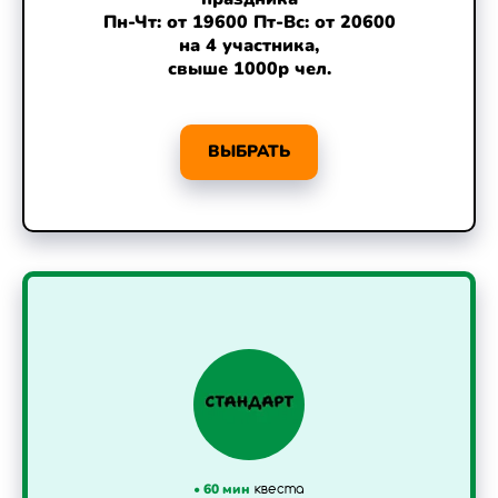
Пн-Чт: от 19600 Пт-Вс: от 20600
на 4 участника,
свыше 1000р чел.
ВЫБРАТЬ
•
60 мин
квеста