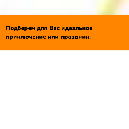
Подберем для Вас идеальное
приключение или праздник.