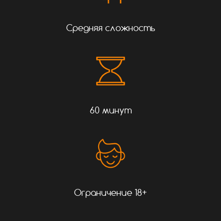
Средняя сложность
60 минут
Ограничение 18+