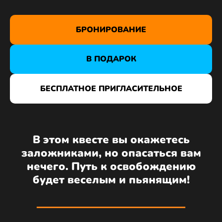
БРОНИРОВАНИЕ
В ПОДАРОК
БЕСПЛАТНОЕ ПРИГЛАСИТЕЛЬНОЕ
В этом квесте вы окажетесь
заложниками, но опасаться вам
нечего. Путь к освобождению
будет веселым и пьянящим!