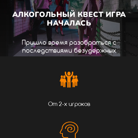
АЛКОГОЛЬНЫЙ КВЕСТ ИГРА
НАЧАЛАСЬ
Пришло время разобраться с
последствиями безудержных
вечеринок...
От 2-х игроков