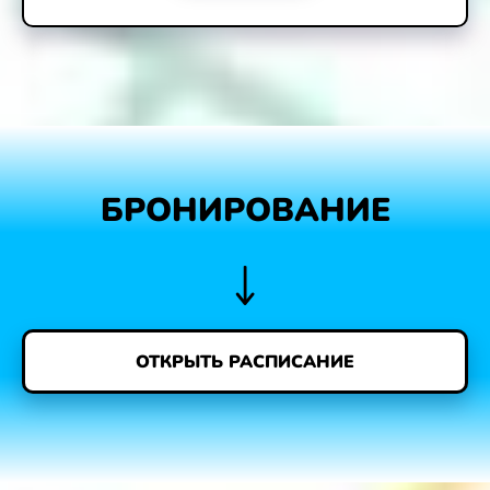
БРОНИРОВАНИЕ
ОТКРЫТЬ РАСПИСАНИЕ