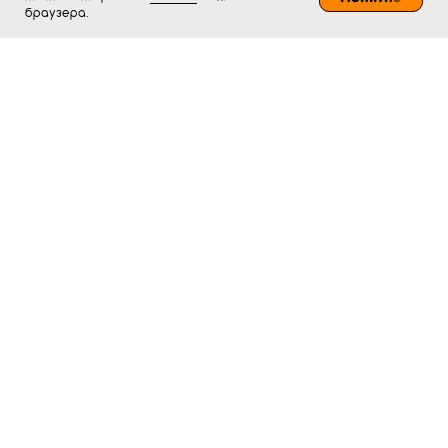
браузера.