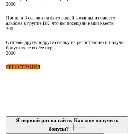
3000
Пришли 3 ссылки на фото вашей команды из нашего
альбома в группе ВК, что вы посещали наши квесты
300
Отправь другу/подруге ссылку на регистрацию и получи
бонус после его/ее игры
3000
РЕГИСТРАЦИЯ
Я первый раз на сайте. Как мне получить
бонусы?