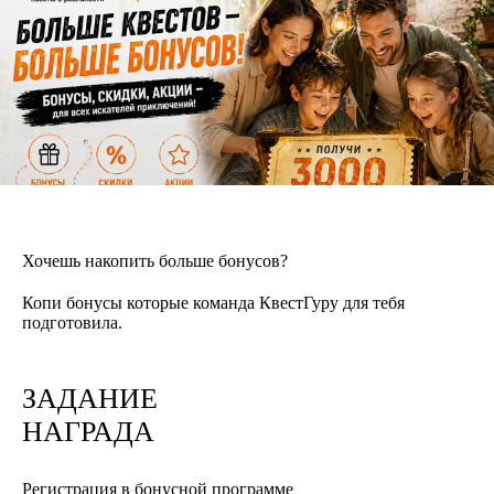
Хочешь накопить больше бонусов?
Копи бонусы которые команда КвестГуру для тебя
подготовила.
ЗАДАНИЕ
НАГРАДА
Регистрация в бонусной программе