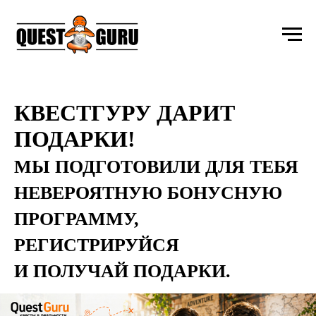
КВЕСТГУРУ ДАРИТ
ПОДАРКИ!
МЫ ПОДГОТОВИЛИ ДЛЯ ТЕБЯ
НЕВЕРОЯТНУЮ БОНУСНУЮ
ПРОГРАММУ,
РЕГИСТРИРУЙСЯ
И ПОЛУЧАЙ ПОДАРКИ.