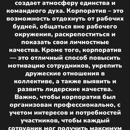
создает атмосферу единства и
командного духа. Корпоратив – это
возможность отдохнуть от рабочих
будней, общаться вне рабочего
окружения, раскрепоститься и
показать свои личностные
качества. Кроме того, корпоратив
— это отличный способ повысить
мотивацию сотрудников, укрепить
дружеские отношения в
коллективе, а также выявить и
развить лидерские качества.
Важно, чтобы корпоратив был
организован профессионально, с
учетом интересов и потребностей
участников, чтобы каждый
сотрудник мог получить максимум