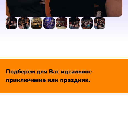
Подберем для Вас идеальное
приключение или праздник.