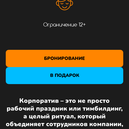
Ограничение 12+
БРОНИРОВАНИЕ
В ПОДАРОК
Корпоратив – это не просто
рабочий праздник или тимбилдинг,
а целый ритуал, который
объединяет сотрудников компании,