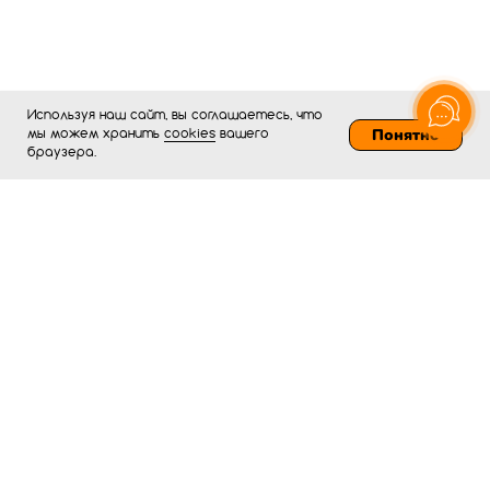
Используя наш сайт, вы соглашаетесь, что
Понятно
мы можем хранить
cookies
вашего
браузера.