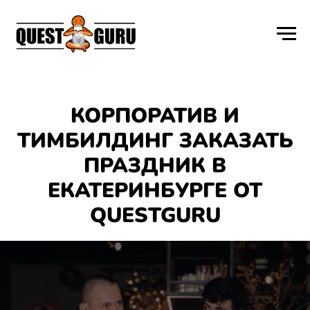
КОРПОРАТИВ И
ТИМБИЛДИНГ ЗАКАЗАТЬ
ПРАЗДНИК В
ЕКАТЕРИНБУРГЕ ОТ
QUESTGURU