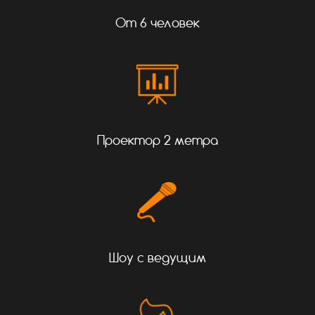
От 6 человек
Проектор 2 метра
Шоу с ведущим