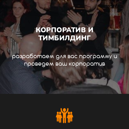
КОРПОРАТИВ И
ТИМБИЛДИНГ
разработаем для вас программу и
проведем ваш корпоратив