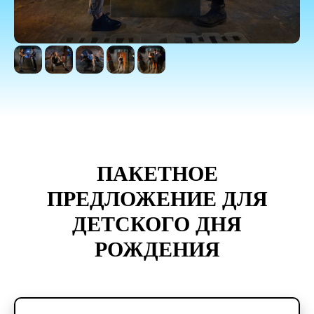
ПАКЕТНОЕ
ПРЕДЛОЖЕНИЕ ДЛЯ
ДЕТСКОГО ДНЯ
РОЖДЕНИЯ