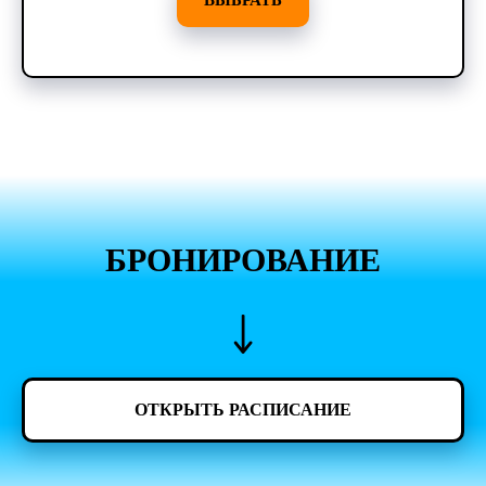
БРОНИРОВАНИЕ
ОТКРЫТЬ РАСПИСАНИЕ