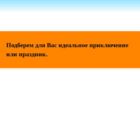
Подберем для Вас идеальное приключение
или праздник.