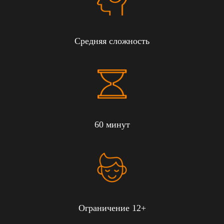
Средняя сложность
60 минут
Ограничение 12+