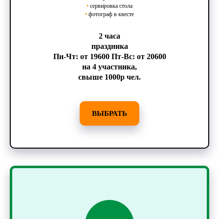
•
сервировка стола
•
фотограф в квесте
2 часа
праздника
Пн-Чт: от 19600 Пт-Вс: от 20600
на 4 участника,
свыше 1000р чел.
ВЫБРАТЬ