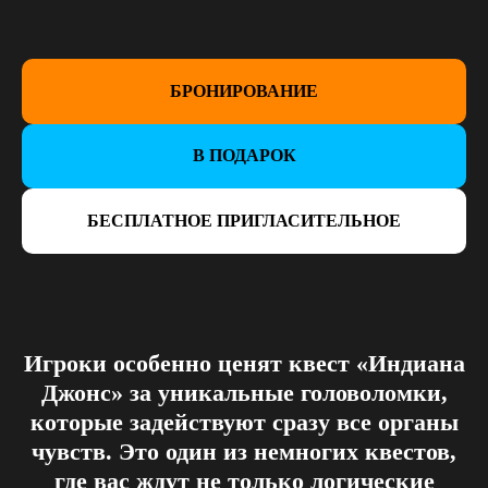
БРОНИРОВАНИЕ
В ПОДАРОК
БЕСПЛАТНОЕ ПРИГЛАСИТЕЛЬНОЕ
Игроки особенно ценят квест
«Индиана
Джонс»
за уникальные головоломки,
которые задействуют сразу все органы
чувств. Это один из немногих квестов,
где вас ждут не только логические