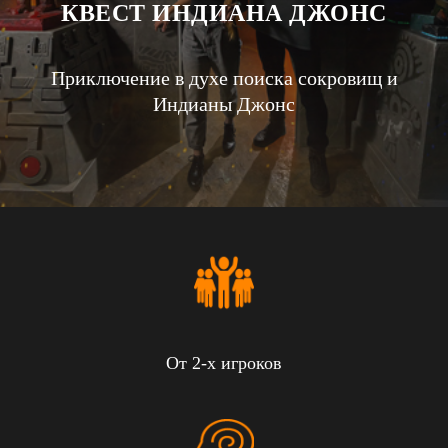
КВЕСТ ИНДИАНА ДЖОНС
Приключение в духе поиска сокровищ и
Индианы Джонс
От 2-х игроков