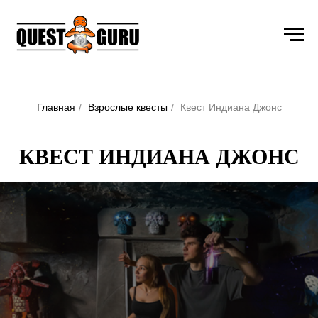
Главная
/
Взрослые квесты
/
Квест Индиана Джонс
КВЕСТ ИНДИАНА ДЖОНС