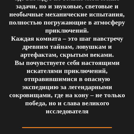
задачи, но и
звуковые, световые и
необычные механические испытания
,
полностью погружающие в атмосферу
приключений.
Каждая комната – это шаг навстречу
древним тайнам, ловушкам и
артефактам, скрытым веками.
Вы почувствуете себя настоящими
искателями приключений,
отправившимися в опасную
экспедицию за легендарными
сокровищами, где на кону – не только
победа, но и слава великого
исследователя