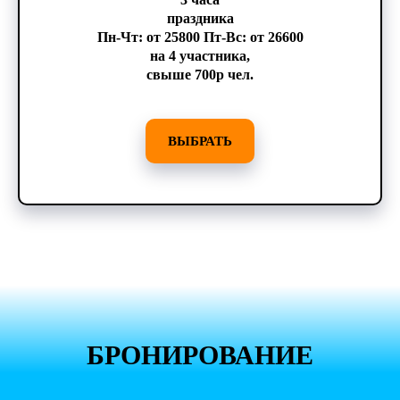
праздника
Пн-Чт: от 25800 Пт-Вс: от 26600
на 4 участника,
свыше 700р чел.
ВЫБРАТЬ
БРОНИРОВАНИЕ