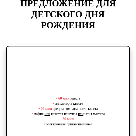
ПРЕДЛОЖЕНИЕ ДЛЯ
ДЕТСКОГО ДНЯ
РОЖДЕНИЯ
•
60 мин
квеста
•
аниматор в квесте
•
60 мин
аренды комнаты после квеста
•
мафия
или
кажется нащупал
или
игры мастера
30 мин
•
электронные пригласительные