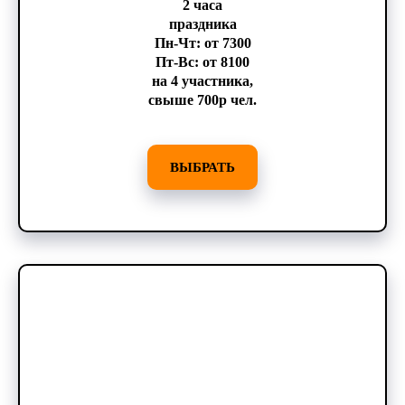
2 часа
праздника
Пн-Чт: от 7300
Пт-Вс: от 8100
на 4 участника,
свыше 700р чел.
ВЫБРАТЬ