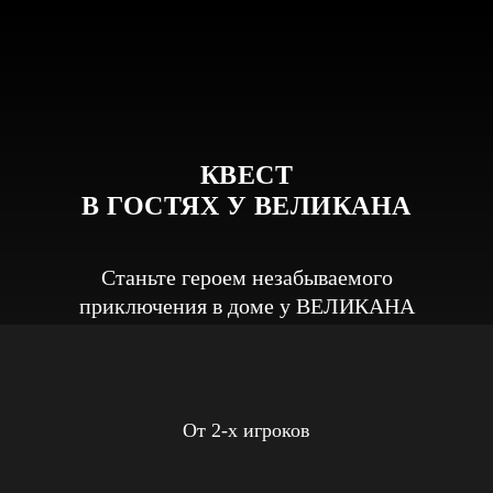
КВЕСТ
В ГОСТЯХ У ВЕЛИКАНА
Станьте героем незабываемого
приключения в доме у ВЕЛИКАНА
От 2-х игроков