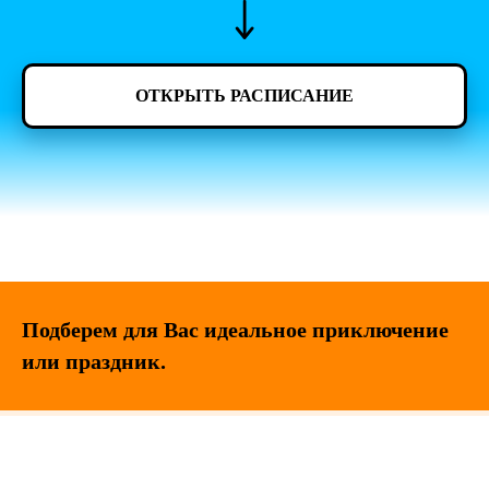
ОТКРЫТЬ РАСПИСАНИЕ
Подберем для Вас идеальное приключение
или праздник.