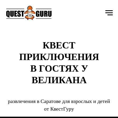
КВЕСТ
ПРИКЛЮЧЕНИЯ
В ГОСТЯХ У
ВЕЛИКАНА
развлечения в Саратове для взрослых и детей
от КвестГуру