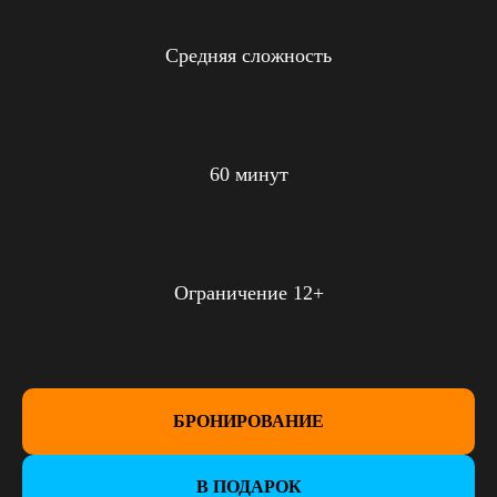
Средняя сложность
60 минут
Ограничение 12+
БРОНИРОВАНИЕ
В ПОДАРОК