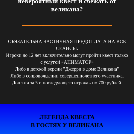
невероятный квест и сбежать от
великана?
ОБЯЗАТЕЛЬНА ЧАСТИЧНАЯ ПРЕДОПЛАТА НА ВСЕ
СЕАНСЫ.
Игроки до 12 лет включительно могут пройти квест только
с услугой «АНИМАТОР»
Либо в детской версии
"Джерри в доме Великана"
Либо в сопровождении совершеннолетнего участника.
Доплата за 5 и последующего игрока - по 700 рублей.
ЛЕГЕНДА КВЕСТА
В ГОСТЯХ У ВЕЛИКАНА