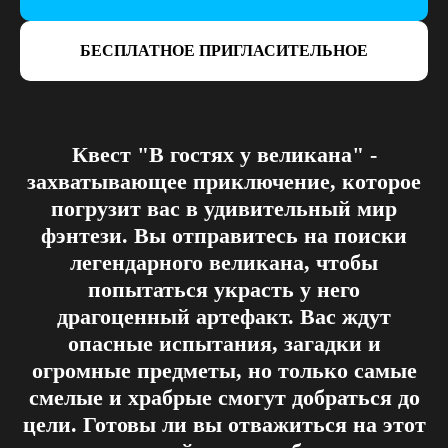
БЕСПЛАТНОЕ ПРИГЛАСИТЕЛЬНОЕ
Квест "В гостях у великана" -
захватывающее приключение, которое
погрузит вас в удивительный мир
фэнтези. Вы отправитесь на поиски
легендарного великана, чтобы
попытаться украсть у него
драгоценный артефакт. Вас ждут
опасные испытания, загадки и
огромные предметы, но только самые
смелые и храбрые смогут добраться до
цели. Готовы ли вы отважиться на этот