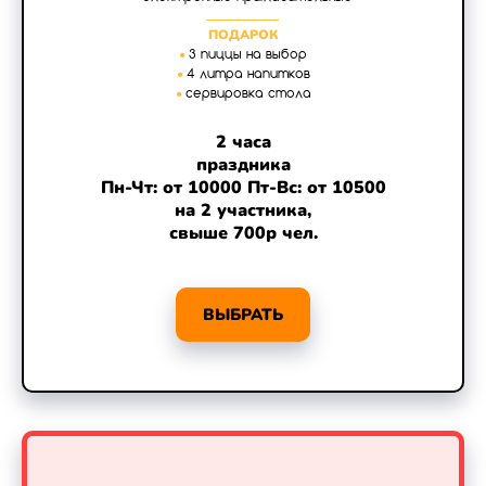
___________
ПОДАРОК
•
3 пиццы на выбор
•
4 литра напитков
•
сервировка стола
2 часа
праздника
Пн-Чт: от 10000 Пт-Вс: от 10500
на 2 участника,
свыше 700р чел.
ВЫБРАТЬ