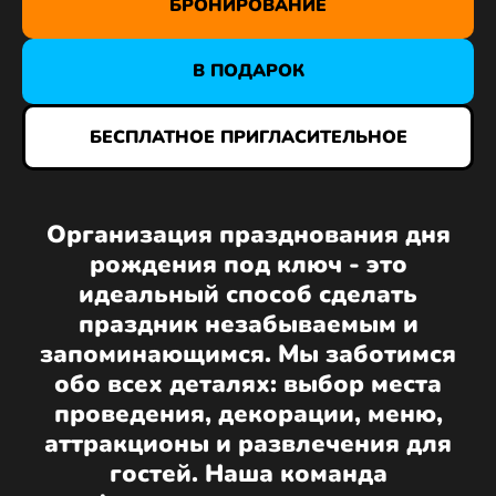
БРОНИРОВАНИЕ
В ПОДАРОК
БЕСПЛАТНОЕ ПРИГЛАСИТЕЛЬНОЕ
Организация празднования дня
рождения под ключ - это
идеальный способ сделать
праздник незабываемым и
запоминающимся. Мы заботимся
обо всех деталях: выбор места
проведения, декорации, меню,
аттракционы и развлечения для
гостей. Наша команда