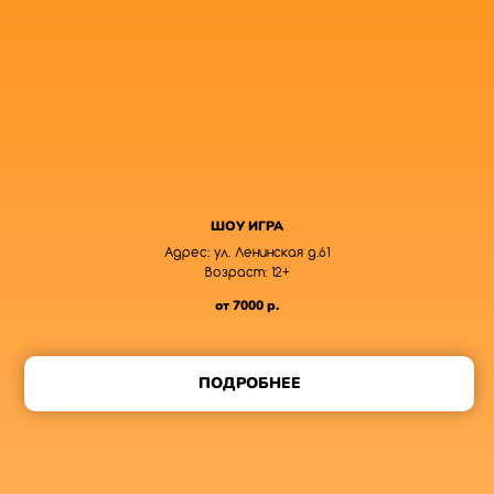
ШОУ ИГРА
Адрес: ул. Ленинская д.61
Возраст: 12+
от 7000
р.
ПОДРОБНЕЕ