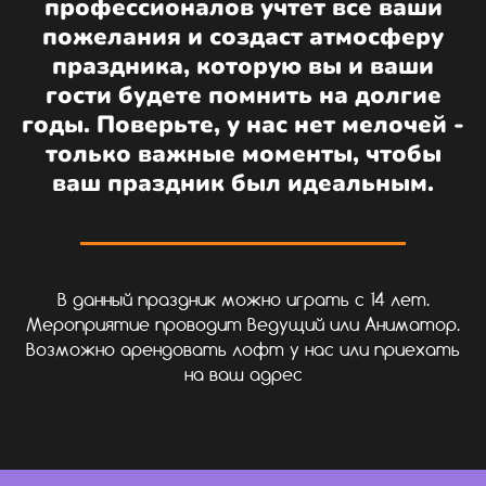
профессионалов учтет все ваши
пожелания и создаст атмосферу
праздника, которую вы и ваши
гости будете помнить на долгие
годы. Поверьте, у нас нет мелочей -
только важные моменты, чтобы
ваш праздник был идеальным.
В данный праздник можно играть с 14 лет.
Мероприятие проводит Ведущий или Аниматор.
Возможно арендовать лофт у нас или приехать
на ваш адрес