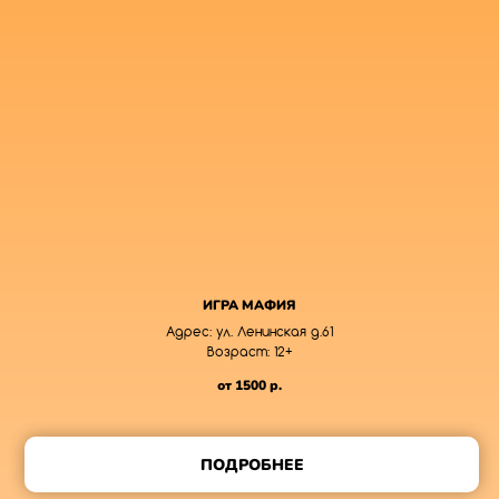
ИГРА МАФИЯ
Адрес: ул. Ленинская д.61
Возраст: 12+
от 1500
р.
ПОДРОБНЕЕ