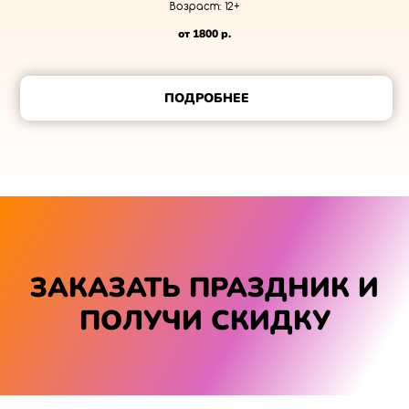
Возраст: 12+
от 1800
р.
ПОДРОБНЕЕ
ЗАКАЗАТЬ ПРАЗДНИК И
ПОЛУЧИ СКИДКУ