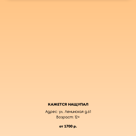
КАЖЕТСЯ НАЩУПАЛ
Адрес: ул. Ленинская д.61
Возраст: 12+
от 1700
р.