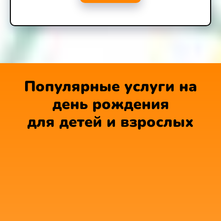
Популярные услуги на
день рождения
для детей и взрослых