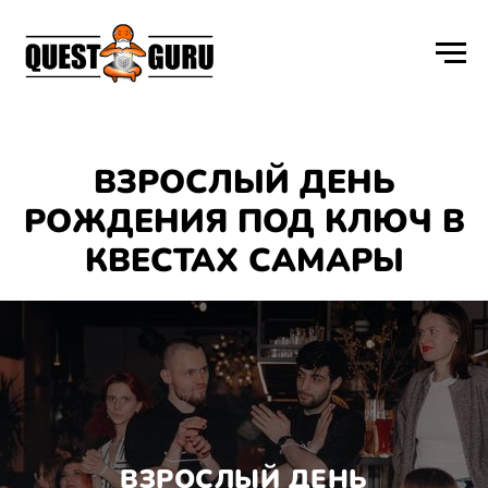
ВЗРОСЛЫЙ ДЕНЬ
РОЖДЕНИЯ ПОД КЛЮЧ В
КВЕСТАХ САМАРЫ
ВЗРОСЛЫЙ ДЕНЬ