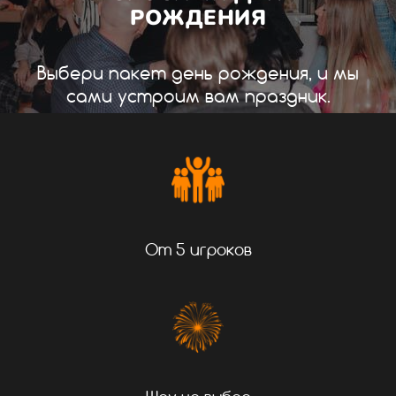
РОЖДЕНИЯ
Выбери пакет день рождения, и мы
сами устроим вам праздник.
От 5 игроков