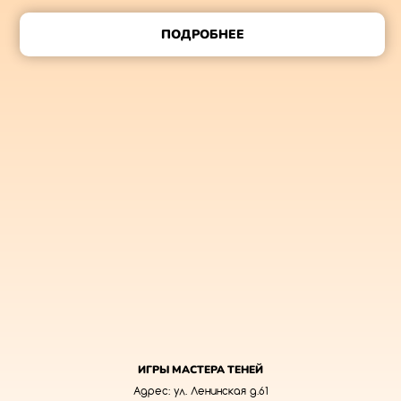
ПОДРОБНЕЕ
ИГРЫ МАСТЕРА ТЕНЕЙ
Адрес: ул. Ленинская д.61