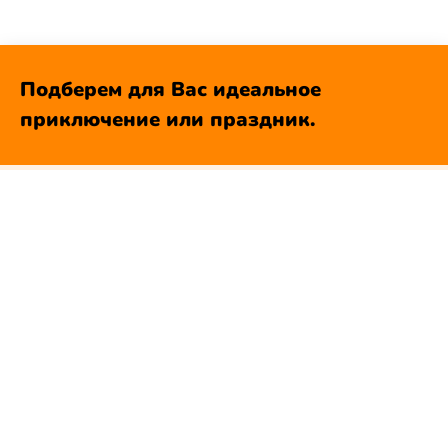
Подберем для Вас идеальное
приключение или праздник.