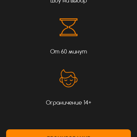
Шоу на выбор
От 60 минут
Ограничение 14+