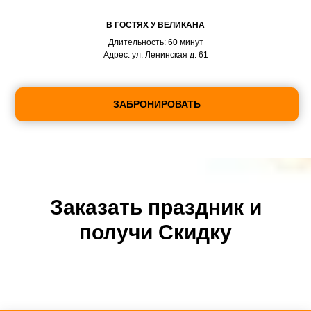
В ГОСТЯХ У ВЕЛИКАНА
Длительность: 60 минут
Адрес: ул. Ленинская д. 61
ЗАБРОНИРОВАТЬ
Заказать праздник и
получи Скидку