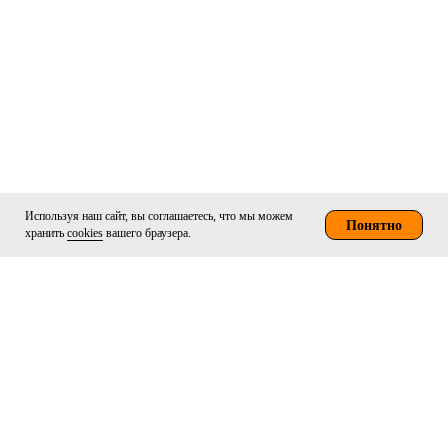
Используя наш сайт, вы соглашаетесь, что мы можем
Понятно
хранить
cookies
вашего браузера.