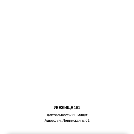
УБЕЖИЩЕ 101
Длительность: 60 минут
Адрес: ул. Ленинская д. 61