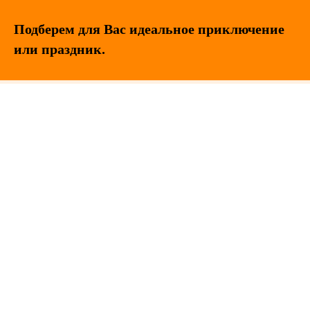
Подберем для Вас идеальное приключение
или праздник.