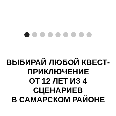
ВЫБИРАЙ ЛЮБОЙ КВЕСТ-
ПРИКЛЮЧЕНИЕ
ОТ 12 ЛЕТ ИЗ 4
СЦЕНАРИЕВ
В САМАРСКОМ РАЙОНЕ