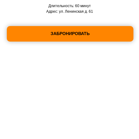
Длительность: 60 минут
Адрес: ул. Ленинская д. 61
ЗАБРОНИРОВАТЬ