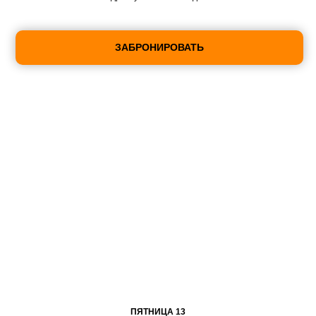
ЗАБРОНИРОВАТЬ
ПЯТНИЦА 13