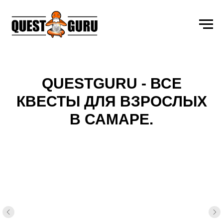
QUESTGURU - ВСЕ
КВЕСТЫ ДЛЯ ВЗРОСЛЫХ
В САМАРЕ.