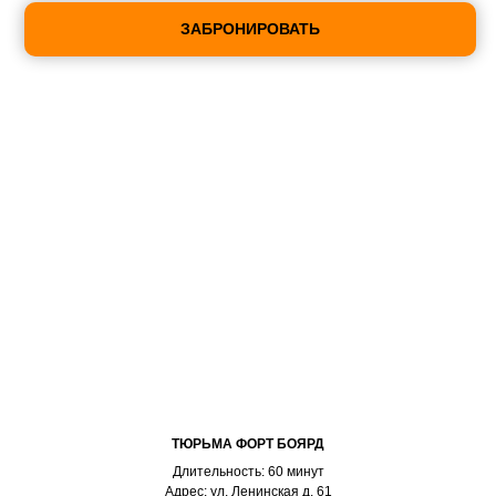
ЗАБРОНИРОВАТЬ
ТЮРЬМА ФОРТ БОЯРД
Длительность: 60 минут
Адрес: ул. Ленинская д. 61