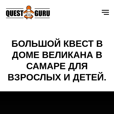
БОЛЬШОЙ КВЕСТ В
ДОМЕ ВЕЛИКАНА В
САМАРЕ ДЛЯ
ВЗРОСЛЫХ И ДЕТЕЙ.