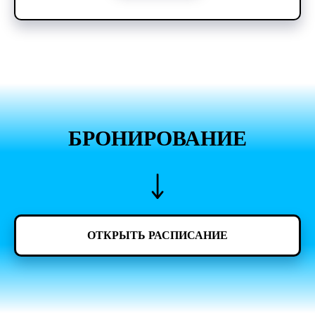
БРОНИРОВАНИЕ
ОТКРЫТЬ РАСПИСАНИЕ