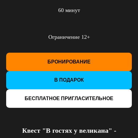
60 минут
Ограничение 12+
БРОНИРОВАНИЕ
В ПОДАРОК
БЕСПЛАТНОЕ ПРИГЛАСИТЕЛЬНОЕ
Квест "В гостях у великана" -