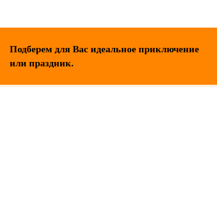
Подберем для Вас идеальное приключение
или праздник.