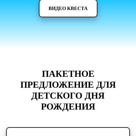
ВИДЕО КВЕСТА
ПАКЕТНОЕ
ПРЕДЛОЖЕНИЕ ДЛЯ
ДЕТСКОГО ДНЯ
РОЖДЕНИЯ