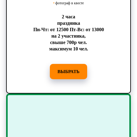
•
фотограф в квесте
2 часа
праздника
Пн-Чт: от 12500 Пт-Вс: от 13000
на 2 участника,
свыше 700р чел.
максимум 10 чел.
ВЫБРАТЬ