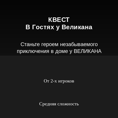
КВЕСТ
В Гостях у Великана
Станьте героем незабываемого
приключения в доме у ВЕЛИКАНА
От 2-х игроков
Средняя сложность