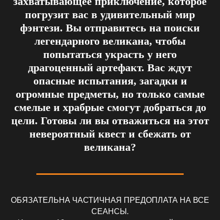
захватывающее приключение, которое
погрузит вас в удивительный мир
фэнтези. Вы отправитесь на поиски
легендарного великана, чтобы
попытаться украсть у него
драгоценный артефакт. Вас ждут
опасные испытания, загадки и
огромные предметы, но только самые
смелые и храбрые смогут добраться до
цели. Готовы ли вы отважиться на этот
невероятный квест и сбежать от
великана?
ОБЯЗАТЕЛЬНА ЧАСТИЧНАЯ ПРЕДОПЛАТА НА ВСЕ
СЕАНСЫ.