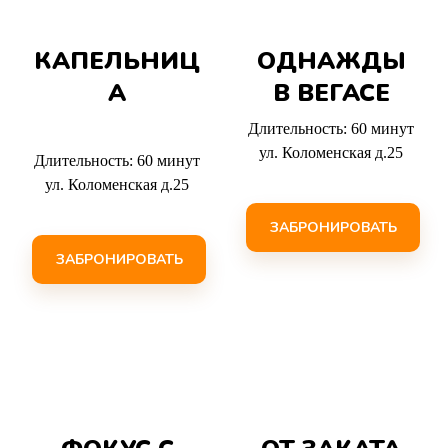
КАПЕЛЬНИЦ
ОДНАЖДЫ
А
В ВЕГАСЕ
Длительность: 60 минут
ул. Коломенская д.25
Длительность: 60 минут
ул. Коломенская д.25
ЗАБРОНИРОВАТЬ
ЗАБРОНИРОВАТЬ