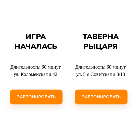
ИГРА
ТАВЕРНА
НАЧАЛАСЬ
РЫЦАРЯ
Длительность: 60 минут
Длительность: 60 минут
ул. Коломенская д.42
ул. 5-я Советская д.3/13
ЗАБРОНИРОВАТЬ
ЗАБРОНИРОВАТЬ