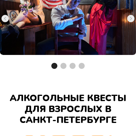
АЛКОГОЛЬНЫЕ КВЕСТЫ
Алкоквесты
ДЛЯ ВЗРОСЛЫХ В
САНКТ-ПЕТЕРБУРГЕ