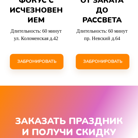
ФОКУС С
ОТ ЗАКАТА
ИСЧЕЗНОВЕН
ДО
ИЕМ
РАССВЕТА
Длительность: 60 минут
Длительность: 60 минут
ул. Коломенская д.42
пр. Невский д.64
ЗАБРОНИРОВАТЬ
ЗАБРОНИРОВАТЬ
ЗАКАЗАТЬ ПРАЗДНИК
И ПОЛУЧИ СКИДКУ