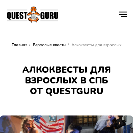
Главная
/
Взрослые квесты
/
Алкоквесты для взрослых
АЛКОКВЕСТЫ ДЛЯ
ВЗРОСЛЫХ В СПБ
ОТ QUESTGURU