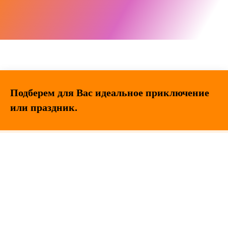
Подберем для Вас идеальное приключение
или праздник.