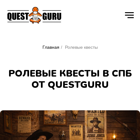
Главная
/
Ролевые квесты
РОЛЕВЫЕ КВЕСТЫ В СПБ
ОТ QUESTGURU