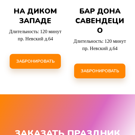
НА ДИКОМ
БАР ДОНА
ЗАПАДЕ
САВЕНДЕЦИ
О
Длительность: 120 минут
пр. Невский д.64
Длительность: 120 минут
пр. Невский д.64
ЗАБРОНИРОВАТЬ
ЗАБРОНИРОВАТЬ
ЗАКАЗАТЬ ПРАЗДНИК