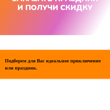
И ПОЛУЧИ СКИДКУ
Подберем для Вас идеальное приключение
или праздник.