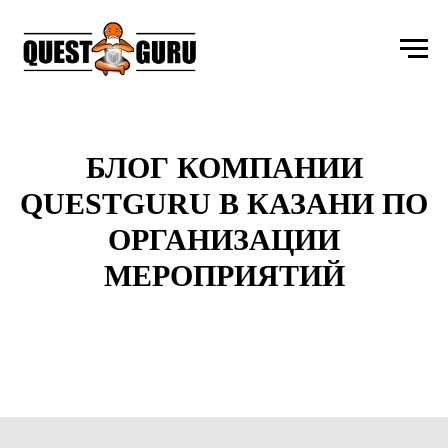
БЛОГ КОМПАНИИ
QUESTGURU В КАЗАНИ ПО
ОРГАНИЗАЦИИ
МЕРОПРИЯТИЙ