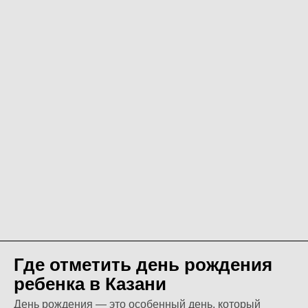
Где отметить день рождения
ребенка в Казани
День рождения — это особенный день, который