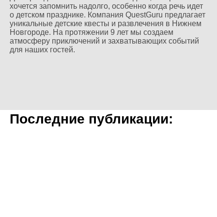
хочется запомнить надолго, особенно когда речь идет
о детском празднике. Компания QuestGuru предлагает
уникальные детские квесты и развлечения в Нижнем
Новгороде. На протяжении 9 лет мы создаем
атмосферу приключений и захватывающих событий
для наших гостей.
Последние публикации: