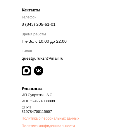
Контакты
Телефон
8 (843) 205-61-01
Время работы
Пн-Вс: с 10.00 до 22.00
E-mail
questgurukzn@mail.ru
Реквизиты
ИП Супряткин А.О.
ИНН 524924038899
ОГРН
319784700115607
Политика о персональных данных
Политика конфиденциальности