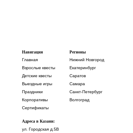
Навигация
Регионы
Главная
Нижний Новгород
Взрослые квесты
Екатеринбург
Детские квесты
Саратов
Выездные игры
Самара
Праздники
Санкт-Петербург
Корпоративы
Волгоград
Сертификаты
Адреса в Казани:
ул. Городская д.5В