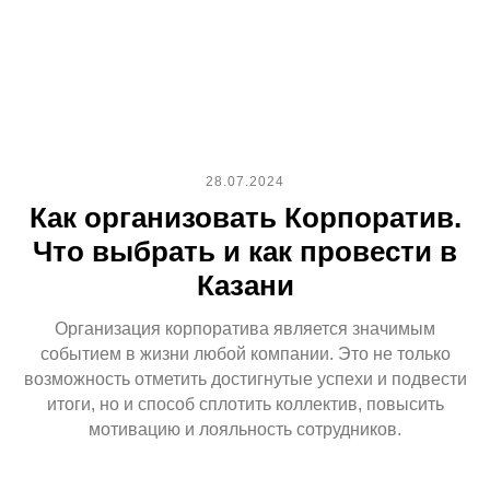
Адреса в Казани:
28.07.2024
Как организовать Корпоратив.
Что выбрать и как провести в
Казани
Организация корпоратива является значимым
событием в жизни любой компании. Это не только
возможность отметить достигнутые успехи и подвести
итоги, но и способ сплотить коллектив, повысить
мотивацию и лояльность сотрудников.