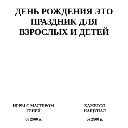
ДЕНЬ РОЖДЕНИЯ ЭТО
ПРАЗДНИК ДЛЯ
ВЗРОСЛЫХ И ДЕТЕЙ
ИГРЫ С МАСТЕРОМ
КАЖЕТСЯ
ТЕНЕЙ
НАЩУПАЛ
от 2500
р.
от 2500
р.