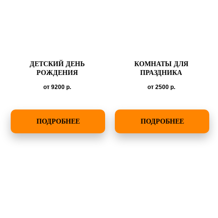
ДЕТСКИЙ ДЕНЬ
КОМНАТЫ ДЛЯ
РОЖДЕНИЯ
ПРАЗДНИКА
от 9200
р.
от 2500
р.
ПОДРОБНЕЕ
ПОДРОБНЕЕ