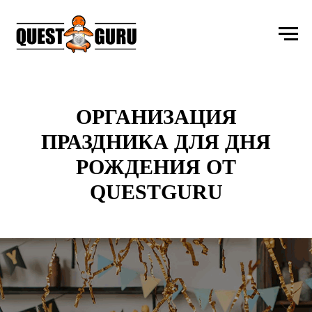
ОРГАНИЗАЦИЯ
ПРАЗДНИКА ДЛЯ ДНЯ
РОЖДЕНИЯ ОТ
QUESTGURU