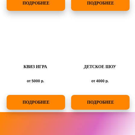
ПОДРОБНЕЕ
ПОДРОБНЕЕ
КВИЗ ИГРА
ДЕТСКОЕ ШОУ
от 5000
р.
от 4000
р.
ПОДРОБНЕЕ
ПОДРОБНЕЕ