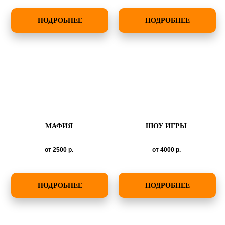
ПОДРОБНЕЕ
ПОДРОБНЕЕ
МАФИЯ
ШОУ ИГРЫ
от 2500
р.
от 4000
р.
ПОДРОБНЕЕ
ПОДРОБНЕЕ