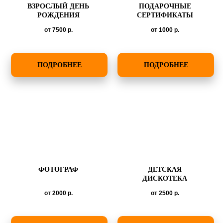
ВЗРОСЛЫЙ ДЕНЬ
ПОДАРОЧНЫЕ
РОЖДЕНИЯ
СЕРТИФИКАТЫ
от 7500
р.
от 1000
р.
ПОДРОБНЕЕ
ПОДРОБНЕЕ
ФОТОГРАФ
ДЕТСКАЯ
ДИСКОТЕКА
от 2000
р.
от 2500
р.