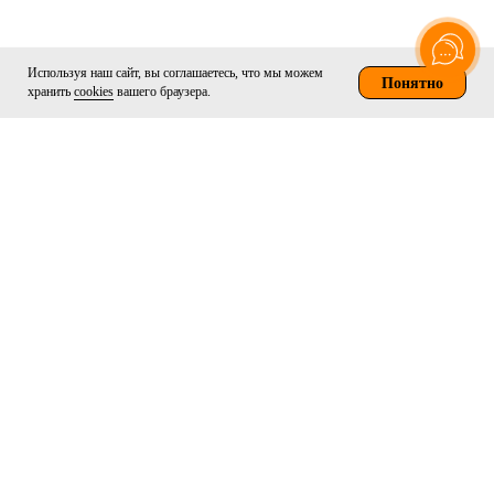
Используя наш сайт, вы соглашаетесь, что мы можем
Понятно
хранить
cookies
вашего браузера.