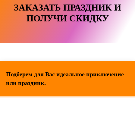
ЗАКАЗАТЬ ПРАЗДНИК И
ПОЛУЧИ СКИДКУ
Подберем для Вас идеальное приключение
или праздник.