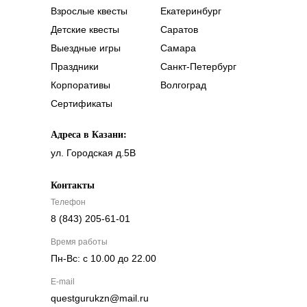
Взрослые квесты
Екатеринбург
Детские квесты
Саратов
Выездные игры
Самара
Праздники
Санкт-Петербург
Корпоративы
Волгоград
Сертификаты
Адреса в Казани:
ул. Городская д.5В
Контакты
Телефон
8 (843) 205-61-01
Время работы
Пн-Вс: с 10.00 до 22.00
E-mail
questgurukzn@mail.ru