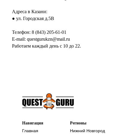
Адреса в Казани:
● ул. Городская д.5В
Телефон:
8 (843) 205-61-01
E-mail:
questgurukzn@mail.ru
Работаем каждый день с 10 до 22.
Навигация
Регионы
Главная
Нижний Новгород