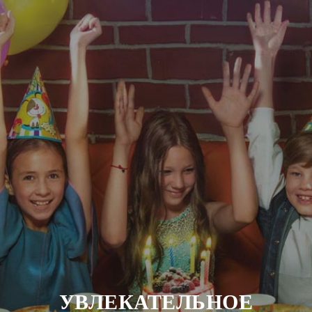
УВЛЕКАТЕЛЬНОЕ