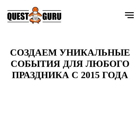
СОЗДАЕМ УНИКАЛЬНЫЕ
СОБЫТИЯ ДЛЯ ЛЮБОГО
ПРАЗДНИКА С 2015 ГОДА