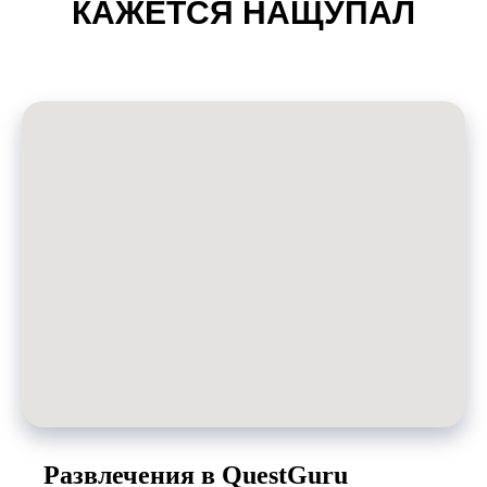
КАЖЕТСЯ НАЩУПАЛ
Адреса в Казани:
Развлечения в QuestGuru