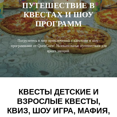
ПУТЕШЕСТВИЕ В
КВЕСТАХ И ШОУ
ПРОГРАММ
Погрузитесь в мир приключений с квестами и шоу-
программами от QuestGuru! Увлекательные путешествия для
ярких эмоций.
КВЕСТЫ ДЕТСКИЕ И
ВЗРОСЛЫЕ КВЕСТЫ,
КВИЗ, ШОУ ИГРА, МАФИЯ,