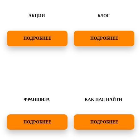
АКЦИИ
БЛОГ
ПОДРОБНЕЕ
ПОДРОБНЕЕ
ФРАНШИЗА
КАК НАС НАЙТИ
ПОДРОБНЕЕ
ПОДРОБНЕЕ